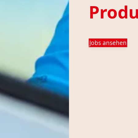
Produ
Jobs ansehen