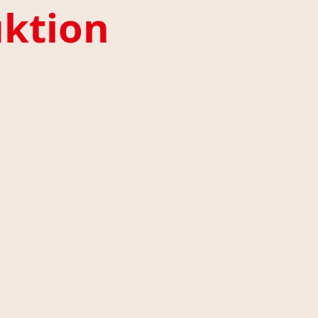
ktion