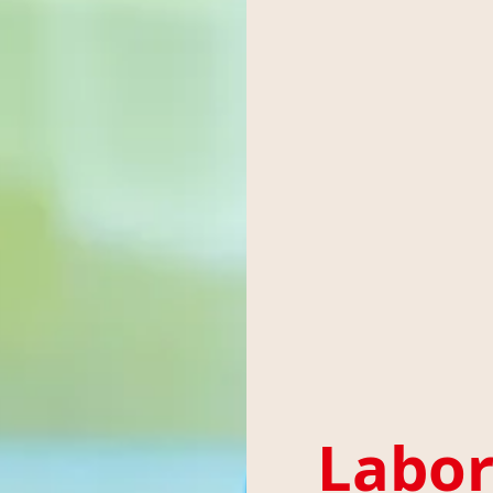
Labor