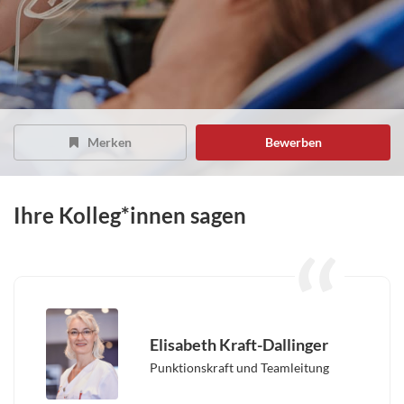
Merken
Bewerben
Ihre Kolleg*innen sagen
Elisabeth Kraft-Dallinger
Punktionskraft und Teamleitung